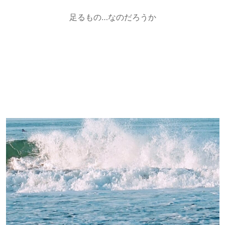
足るもの…なのだろうか