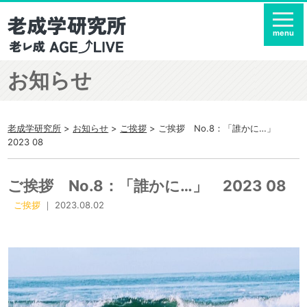
menu
お知らせ
老成学研究所
>
お知らせ
>
ご挨拶
>
ご挨拶 No.8：「誰かに…」
2023 08
ご挨拶 No.8：「誰かに…」 2023 08
ご挨拶
｜ 2023.08.02