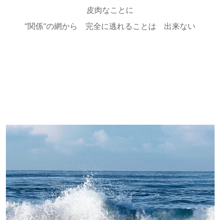
皮肉なことに
”関係”の網から 完全に逃れることは 出来ない