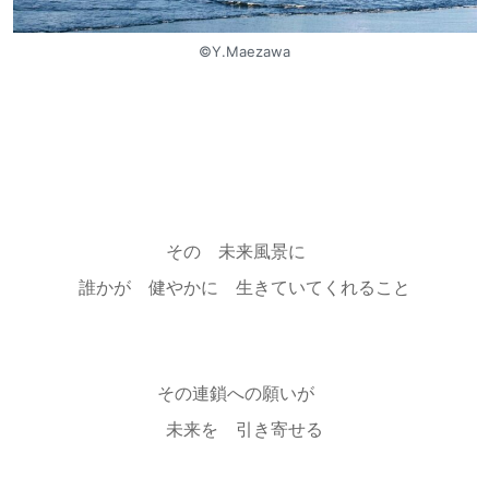
©︎Y.Maezawa
その 未来風景に
誰かが 健やかに 生きていてくれること
その連鎖への願いが
未来を 引き寄せる