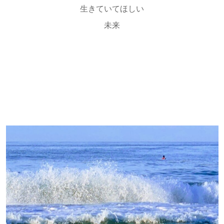
生きていてほしい
未来