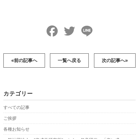
Facebook
Twitter
Line
«前の記事へ
一覧へ戻る
次の記事へ»
カテゴリー
すべての記事
ご挨拶
各種お知らせ