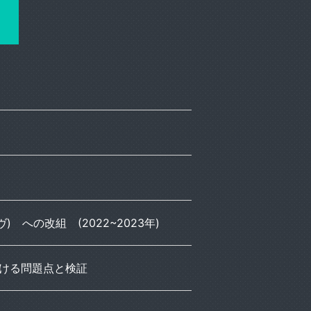
 への改組 (2022~2023年)
における問題点と検証