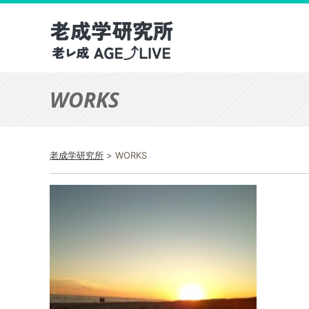
WORKS
老成学研究所
>
WORKS