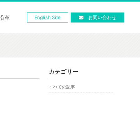
沿革
English Site
お問い合わせ
カテゴリー
すべての記事