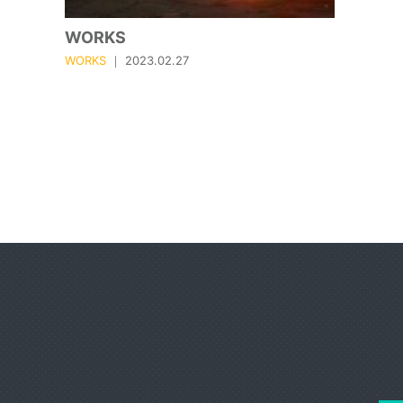
WORKS
WORKS
｜ 2023.02.27