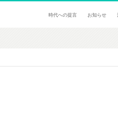
時代への提言
お知らせ