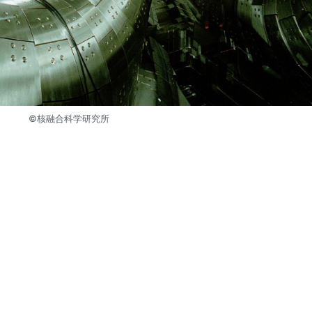
©︎核融合科学研究所