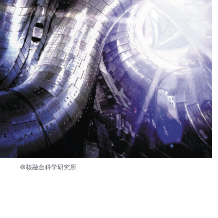
©︎核融合科学研究所