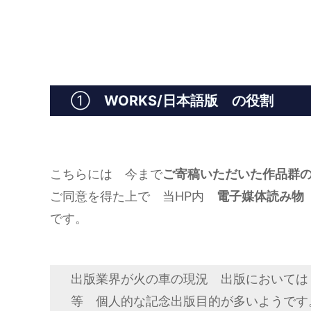
①
WORKS/日本語版 の役割
こちらには 今まで
ご寄稿いただいた作品群
ご同意を得た上で 当HP内
電子媒体読み物
です。
出版業界が火の車の現況 出版においては
等 個人的な記念出版目的が多いようです